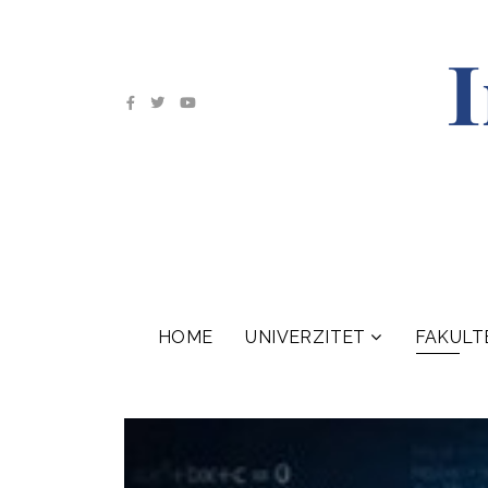
HOME
UNIVERZITET
FAKULT