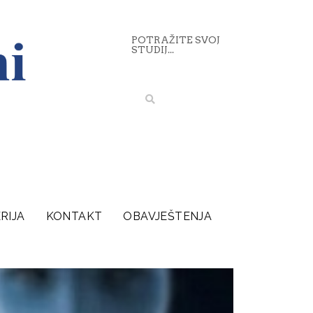
POTRAŽITE SVOJ
STUDIJ...
RIJA
KONTAKT
OBAVJEŠTENJA