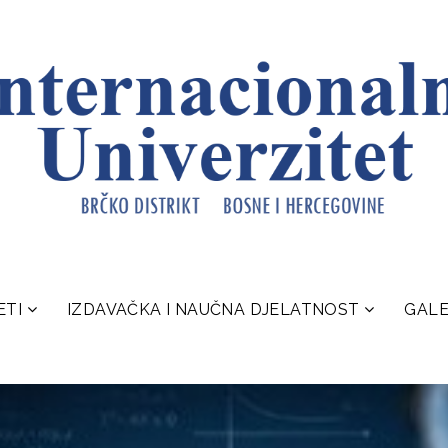
ETI
IZDAVAČKA I NAUČNA DJELATNOST
GALE