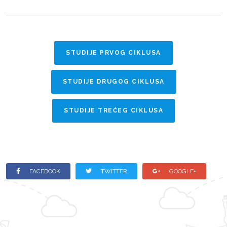
STUDIJE PRVOG CIKLUSA
STUDIJE DRUGOG CIKLUSA
STUDIJE TREĆEG CIKLUSA
FACEBOOK
TWITTER
GOOGLE+