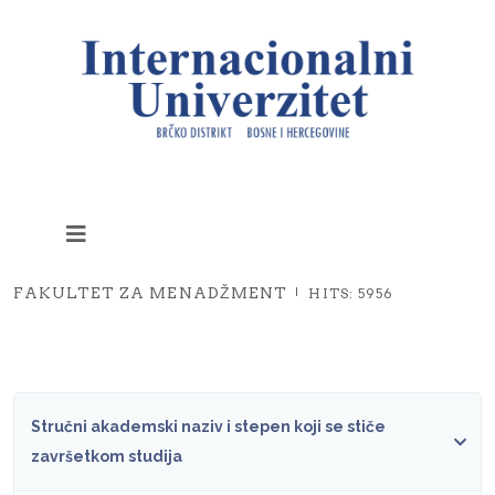
FAKULTET ZA MENADŽMENT
HITS: 5956
Stručni akademski naziv i stepen koji se stiče
završetkom studija