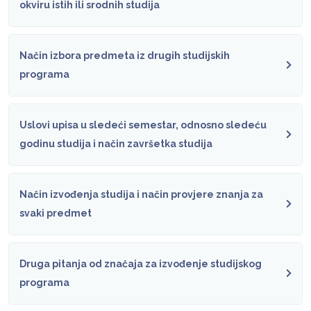
okviru istih ili srodnih studija
Način izbora predmeta iz drugih studijskih
programa
Uslovi upisa u sledeći semestar, odnosno sledeću
godinu studija i način završetka studija
Način izvođenja studija i način provjere znanja za
svaki predmet
Druga pitanja od značaja za izvođenje studijskog
programa