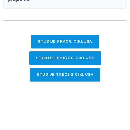
STUDIJE PRVOG CIKLUSA
STUDIJE DRUGOG CIKLUSA
STUDIJE TREĆEG CIKLUSA