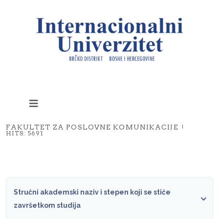
FAKULTET ZA POSLOVNE KOMUNIKACIJE
HITS: 5691
Stručni akademski naziv i stepen koji se stiče
završetkom studija