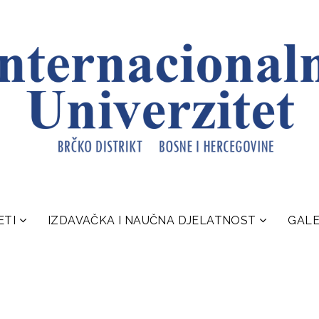
ETI
IZDAVAČKA I NAUČNA DJELATNOST
GALE