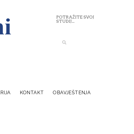
POTRAŽITE SVOJ
STUDIJ...
RIJA
KONTAKT
OBAVJEŠTENJA