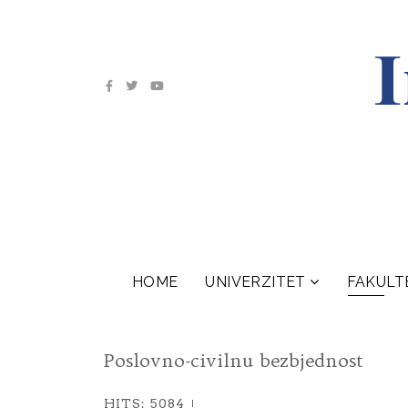
HOME
UNIVERZITET
FAKULT
Poslovno-civilnu bezbjednost
HITS: 5084