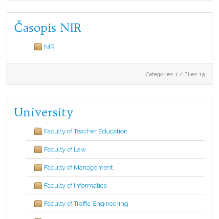
Časopis NIR
NIR
Categories: 1
/
Files: 15
University
Faculty of Teacher Education
Faculty of Law
Faculty of Management
Faculty of Informatics
Faculty of Traffic Engineering