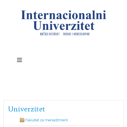
Univerzitet
Fakultet za menadžment