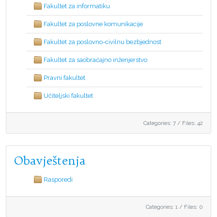
Fakultet za informatiku
Fakultet za poslovne komunikacije
Fakultet za poslovno-civilnu bezbjednost
Fakultet za saobraćajno inženjerstvo
Pravni fakultet
Učiteljski fakultet
Categories: 7
/
Files: 42
Obavještenja
Rasporedi
Categories: 1
/
Files: 0