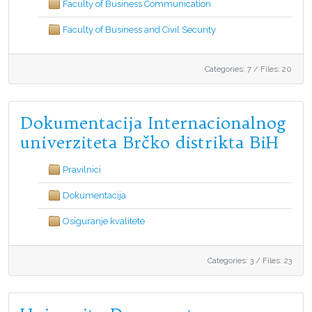
Faculty of Business Communication
Faculty of Business and Civil Security
Categories: 7
/
Files: 20
Dokumentacija Internacionalnog
univerziteta Brčko distrikta BiH
Pravilnici
Dokumentacija
Osiguranje kvalitete
Categories: 3
/
Files: 23