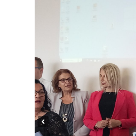
Previous