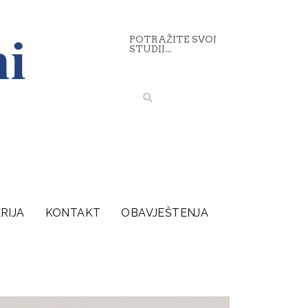
POTRAŽITE SVOJ
STUDIJ...
RIJA
KONTAKT
OBAVJEŠTENJA