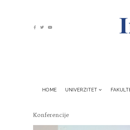
HOME
UNIVERZITET
FAKULT
Konferencije