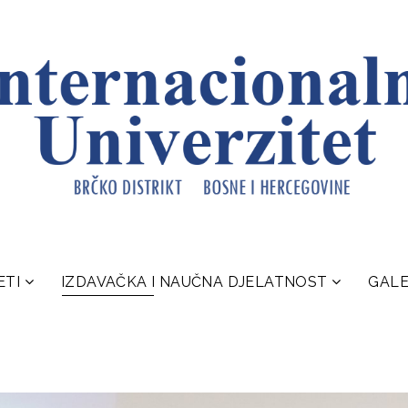
ETI
IZDAVAČKA I NAUČNA DJELATNOST
GALE