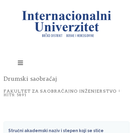
Drumski saobraćaj
FAKULTET ZA SAOBRAĆAJNO INŽENJERSTVO
HITS: 5891
Stručni akademski naziv i stepen koji se stiče