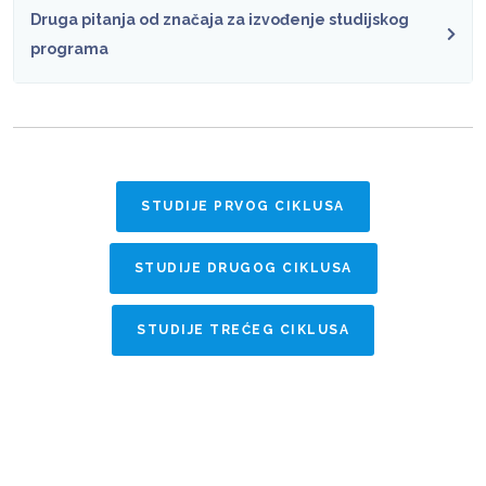
Druga pitanja od značaja za izvođenje studijskog
programa
STUDIJE PRVOG CIKLUSA
STUDIJE DRUGOG CIKLUSA
STUDIJE TREĆEG CIKLUSA