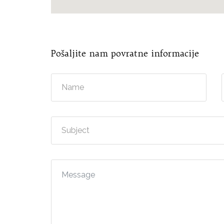
Pošaljite nam povratne informacije