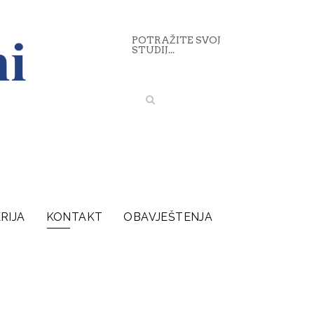
POTRAŽITE SVOJ
STUDIJ...
RIJA
KONTAKT
OBAVJEŠTENJA