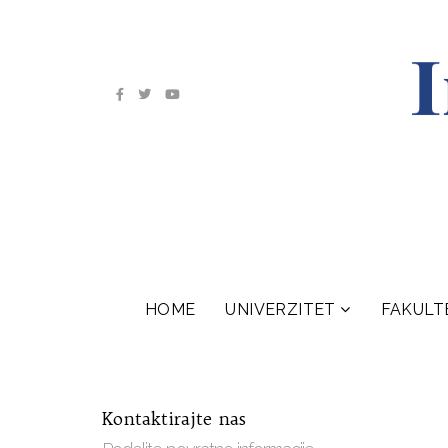
HOME
UNIVERZITET
FAKULT
Kontaktirajte nas