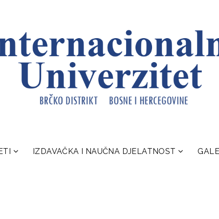
ETI
IZDAVAČKA I NAUČNA DJELATNOST
GALE