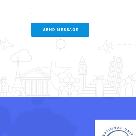
SEND MESSAGE